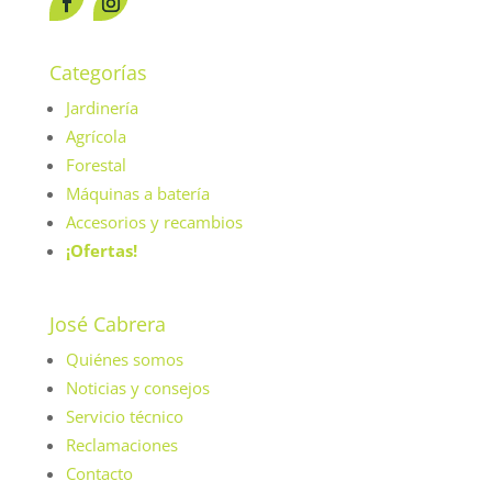
Categorías
Jardinería
Agrícola
Forestal
Máquinas a batería
Accesorios y recambios
¡Ofertas!
José Cabrera
Quiénes somos
Noticias y consejos
Servicio técnico
Reclamaciones
Contacto