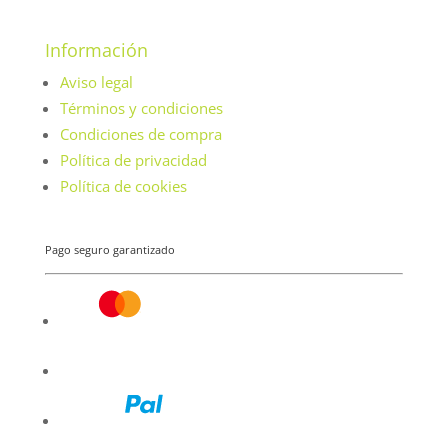
Información
Aviso legal
Términos y condiciones
Condiciones de compra
Política de privacidad
Política de cookies
Pago seguro garantizado