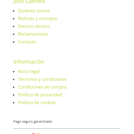
José Cabrera
Quiénes somos
Noticias y consejos
Servicio técnico
Reclamaciones
Contacto
Información
Aviso legal
Términos y condiciones
Condiciones de compra
Política de privacidad
Política de cookies
Pago seguro garantizado