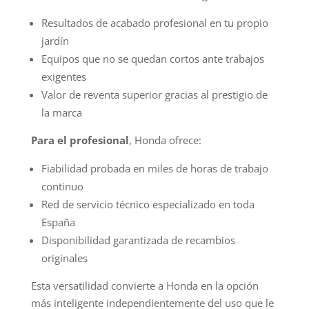
Resultados de acabado profesional en tu propio
jardín
Equipos que no se quedan cortos ante trabajos
exigentes
Valor de reventa superior gracias al prestigio de
la marca
Para el profesional
, Honda ofrece:
Fiabilidad probada en miles de horas de trabajo
continuo
Red de servicio técnico especializado en toda
España
Disponibilidad garantizada de recambios
originales
Esta versatilidad convierte a Honda en la opción
más inteligente independientemente del uso que le