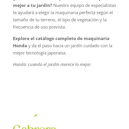
mejor a tu jardín?
Nuestro equipo de especialistas
te ayudará a elegir la maquinaria perfecta según el
tamaño de tu terreno, el tipo de vegetación y la
frecuencia de uso prevista.
Explora el catálogo completo de maquinaria
Honda
y da el paso hacia un jardín cuidado con la
mejor tecnología japonesa.
Honda: cuando el jardín merece lo mejor.