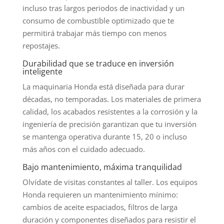
incluso tras largos periodos de inactividad y un
consumo de combustible optimizado que te
permitirá trabajar más tiempo con menos
repostajes.
Durabilidad que se traduce en inversión
inteligente
La maquinaria Honda está diseñada para durar
décadas, no temporadas. Los materiales de primera
calidad, los acabados resistentes a la corrosión y la
ingeniería de precisión garantizan que tu inversión
se mantenga operativa durante 15, 20 o incluso
más años con el cuidado adecuado.
Bajo mantenimiento, máxima tranquilidad
Olvídate de visitas constantes al taller. Los equipos
Honda requieren un mantenimiento mínimo:
cambios de aceite espaciados, filtros de larga
duración y componentes diseñados para resistir el