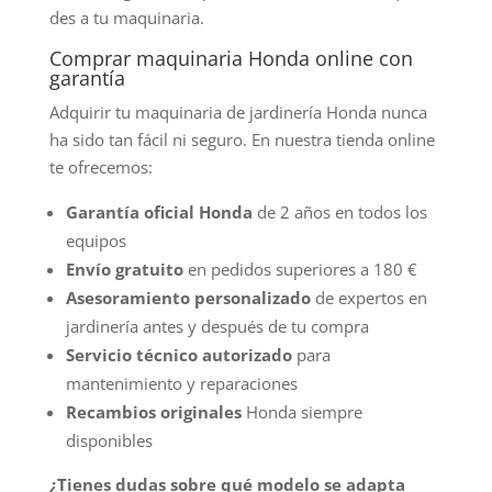
des a tu maquinaria.
Comprar maquinaria Honda online con
garantía
Adquirir tu maquinaria de jardinería Honda nunca
ha sido tan fácil ni seguro. En nuestra tienda online
te ofrecemos:
Garantía oficial Honda
de 2 años en todos los
equipos
Envío gratuito
en pedidos superiores a 180 €
Asesoramiento personalizado
de expertos en
jardinería antes y después de tu compra
Servicio técnico autorizado
para
mantenimiento y reparaciones
Recambios originales
Honda siempre
disponibles
¿Tienes dudas sobre qué modelo se adapta