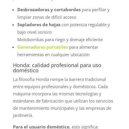
Desbrozadoras y cortabordes
para perfilar y
limpiar zonas de difícil acceso
Sopladores de hojas
con potencia regulable y
bajo nivel sonoro
Motobombas para riego y drenaje eficiente
Generadores portátiles
para alimentar
herramientas en cualquier ubicación
Honda: calidad profesional para uso
doméstico
La filosofía Honda rompe la barrera tradicional
entre equipos profesionales y domésticos. Cada
máquina incorpora las mismas tecnologías y
estándares de fabricación que utilizan los servicios
de mantenimiento municipales y las empresas de
jardinería.
Para el usuario doméstico
, esto significa: