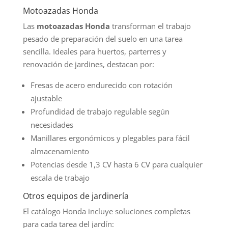
Motoazadas Honda
Las
motoazadas Honda
transforman el trabajo
pesado de preparación del suelo en una tarea
sencilla. Ideales para huertos, parterres y
renovación de jardines, destacan por:
Fresas de acero endurecido con rotación
ajustable
Profundidad de trabajo regulable según
necesidades
Manillares ergonómicos y plegables para fácil
almacenamiento
Potencias desde 1,3 CV hasta 6 CV para cualquier
escala de trabajo
Otros equipos de jardinería
El catálogo Honda incluye soluciones completas
para cada tarea del jardín: