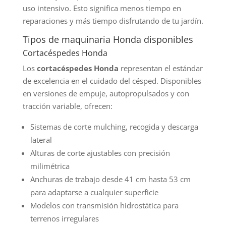
uso intensivo. Esto significa menos tiempo en
reparaciones y más tiempo disfrutando de tu jardín.
Tipos de maquinaria Honda disponibles
Cortacéspedes Honda
Los
cortacéspedes Honda
representan el estándar
de excelencia en el cuidado del césped. Disponibles
en versiones de empuje, autopropulsados y con
tracción variable, ofrecen:
Sistemas de corte mulching, recogida y descarga
lateral
Alturas de corte ajustables con precisión
milimétrica
Anchuras de trabajo desde 41 cm hasta 53 cm
para adaptarse a cualquier superficie
Modelos con transmisión hidrostática para
terrenos irregulares