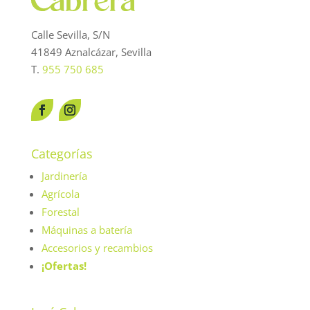
Calle Sevilla, S/N
41849 Aznalcázar, Sevilla
T.
955 750 685
Categorías
Jardinería
Agrícola
Forestal
Máquinas a batería
Accesorios y recambios
¡Ofertas!