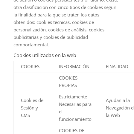
otra clasificación con cinco tipos de cookies según
la finalidad para la que se traten los datos
obtenidos: cookies técnicas, cookies de
personalización, cookies de análisis, cookies
publicitarias y cookies de publicidad
comportamental.
Cookies utilizadas en la web
COOKIES
INFORMACIÓN
FINALIDAD
COOKIES
PROPIAS
Estrictamente
Cookies de
Ayudan a la
Necesarias para
Sesión y
Navegación d
el
CMS
la Web
funcionamiento
COOKIES DE