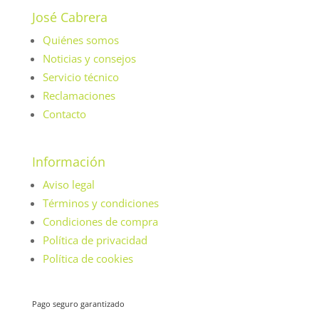
José Cabrera
Quiénes somos
Noticias y consejos
Servicio técnico
Reclamaciones
Contacto
Información
Aviso legal
Términos y condiciones
Condiciones de compra
Política de privacidad
Política de cookies
Pago seguro garantizado