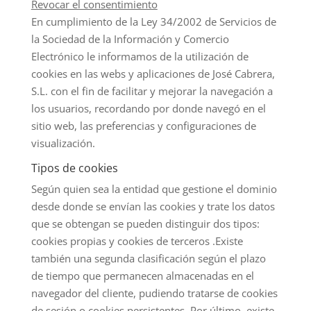
Revocar el consentimiento
En cumplimiento de la Ley 34/2002 de Servicios de
la Sociedad de la Información y Comercio
Electrónico le informamos de la utilización de
cookies en las webs y aplicaciones de José Cabrera,
S.L. con el fin de facilitar y mejorar la navegación a
los usuarios, recordando por donde navegó en el
sitio web, las preferencias y configuraciones de
visualización.
Tipos de cookies
Según quien sea la entidad que gestione el dominio
desde donde se envían las cookies y trate los datos
que se obtengan se pueden distinguir dos tipos:
cookies propias y cookies de terceros .Existe
también una segunda clasificación según el plazo
de tiempo que permanecen almacenadas en el
navegador del cliente, pudiendo tratarse de cookies
de sesión o cookies persistentes .Por último, existe