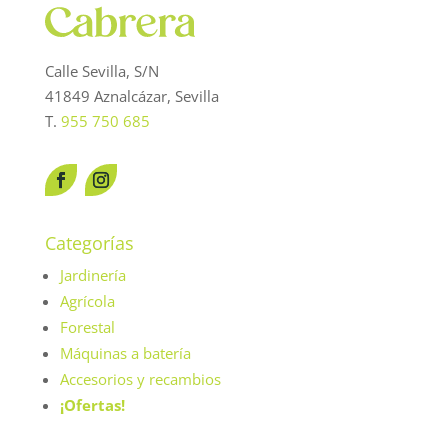
Calle Sevilla, S/N
41849 Aznalcázar, Sevilla
T.
955 750 685
Categorías
Jardinería
Agrícola
Forestal
Máquinas a batería
Accesorios y recambios
¡Ofertas!