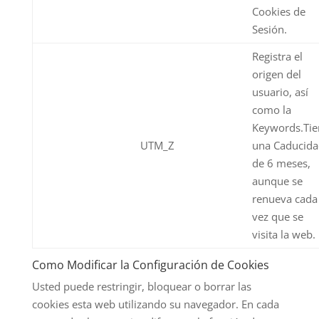
Cookies de
Sesión.
Registra el
origen del
usuario, así
como la
Keywords.Tie
UTM_Z
una Caducida
de 6 meses,
aunque se
renueva cada
vez que se
visita la web.
Como Modificar la Configuración de Cookies
Usted puede restringir, bloquear o borrar las
cookies esta web utilizando su navegador. En cada