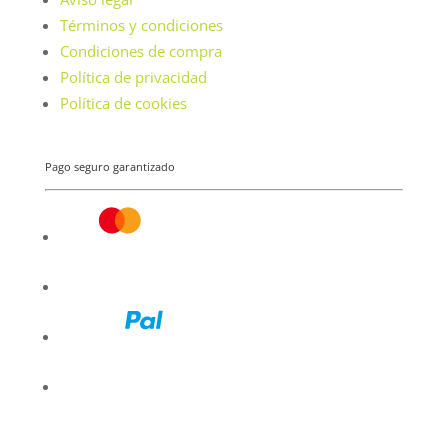
Términos y condiciones
Condiciones de compra
Política de privacidad
Política de cookies
Pago seguro garantizado