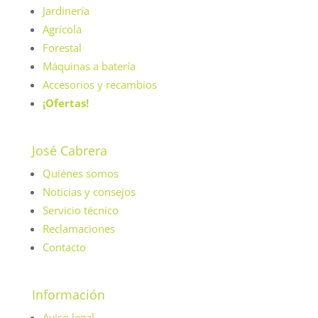
Jardinería
Agrícola
Forestal
Máquinas a batería
Accesorios y recambios
¡Ofertas!
José Cabrera
Quiénes somos
Noticias y consejos
Servicio técnico
Reclamaciones
Contacto
Información
Aviso legal