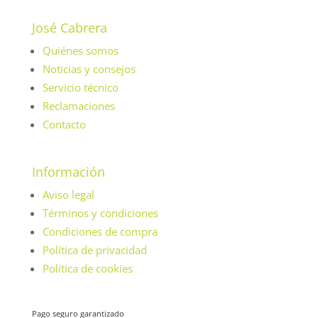
José Cabrera
Quiénes somos
Noticias y consejos
Servicio técnico
Reclamaciones
Contacto
Información
Aviso legal
Términos y condiciones
Condiciones de compra
Política de privacidad
Política de cookies
Pago seguro garantizado