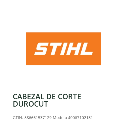
CABEZAL DE CORTE
DUROCUT
GTIN: 886661537129
Modelo
40067102131