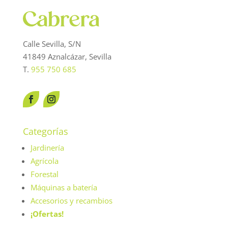
Calle Sevilla, S/N
41849 Aznalcázar, Sevilla
T.
955 750 685
Categorías
Jardinería
Agrícola
Forestal
Máquinas a batería
Accesorios y recambios
¡Ofertas!