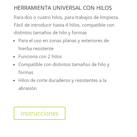
HERRAMIENTA UNIVERSAL CON HILOS
Para dos o cuatro hilos, para trabajos de limpieza.
Fácil de introducir hasta 4 hilos, compatible con
distintos tamaños de hilo y formas
Para el uso en zonas planas y exteriores de
hierba resistente
Funciona con 2 hilos
Compatible con distintos tamaños de hilo y
formas
Hilos de corte duraderos y resistentes a la
abrasión
Instrucciones