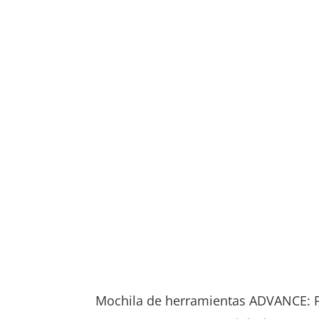
Mochila de herramientas ADVANCE: P