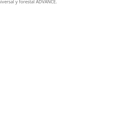
niversal y forestal ADVANCE.