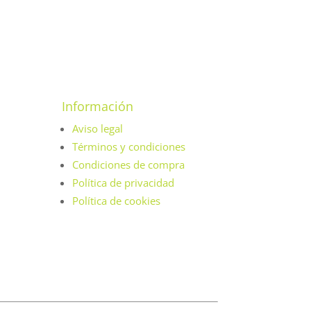
Información
Aviso legal
Términos y condiciones
Condiciones de compra
Política de privacidad
Política de cookies