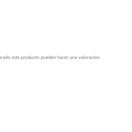
prado este producto pueden hacer una valoración.