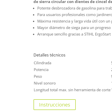
de sierra circular con dientes de cincel
Potente desbrozadora de gasolina para trab
Para usuarios profesionales como jardinero
Máxima resistencia y larga vida útil con un
Mayor diámetro de siega para un progreso
Arranque sencillo gracias a STIHL ErgoStart
Detalles técnicos
Cilindrada
Potencia
Peso
Nivel sonoro
Longitud total max. sin herramienta de corte
Instrucciones