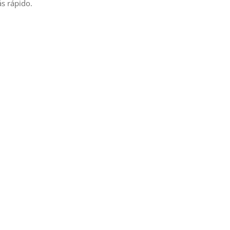
s rápido.