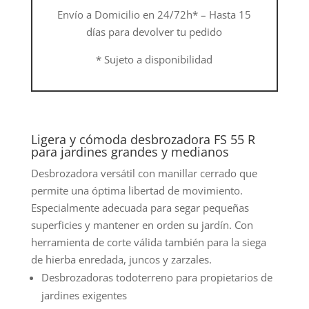
Envío a Domicilio en 24/72h* – Hasta 15
días para devolver tu pedido
* Sujeto a disponibilidad
Ligera y cómoda desbrozadora FS 55 R
para jardines grandes y medianos
Desbrozadora versátil con manillar cerrado que
permite una óptima libertad de movimiento.
Especialmente adecuada para segar pequeñas
superficies y mantener en orden su jardín. Con
herramienta de corte válida también para la siega
de hierba enredada, juncos y zarzales.
Desbrozadoras todoterreno para propietarios de
jardines exigentes