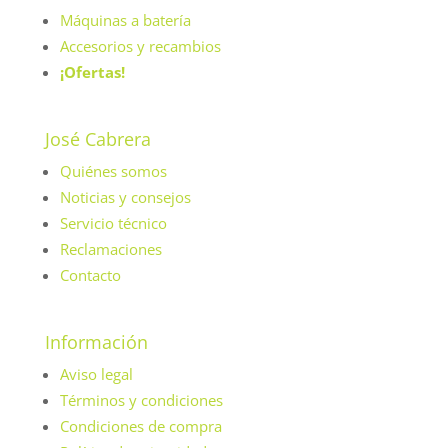
Máquinas a batería
Accesorios y recambios
¡Ofertas!
José Cabrera
Quiénes somos
Noticias y consejos
Servicio técnico
Reclamaciones
Contacto
Información
Aviso legal
Términos y condiciones
Condiciones de compra