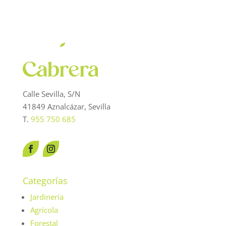
Calle Sevilla, S/N
41849 Aznalcázar, Sevilla
T.
955 750 685
Categorías
Jardinería
Agrícola
Forestal