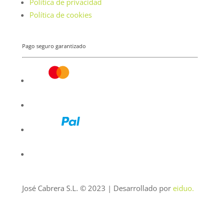
Política de privacidad
Política de cookies
Pago seguro garantizado
José Cabrera S.L. © 2023 | Desarrollado por
eiduo.