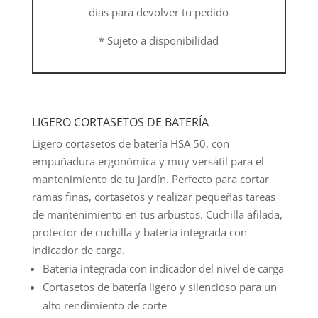
días para devolver tu pedido
* Sujeto a disponibilidad
LIGERO CORTASETOS DE BATERÍA
Ligero cortasetos de batería HSA 50, con
empuñadura ergonómica y muy versátil para el
mantenimiento de tu jardín. Perfecto para cortar
ramas finas, cortasetos y realizar pequeñas tareas
de mantenimiento en tus arbustos. Cuchilla afilada,
protector de cuchilla y batería integrada con
indicador de carga.
Batería integrada con indicador del nivel de carga
Cortasetos de batería ligero y silencioso para un
alto rendimiento de corte