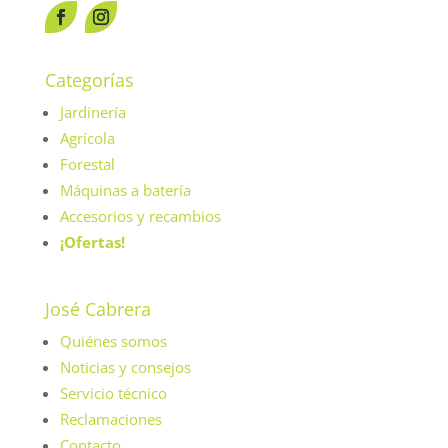
Categorías
Jardinería
Agrícola
Forestal
Máquinas a batería
Accesorios y recambios
¡Ofertas!
José Cabrera
Quiénes somos
Noticias y consejos
Servicio técnico
Reclamaciones
Contacto