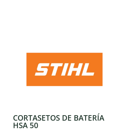
CORTASETOS DE BATERÍA
HSA 50