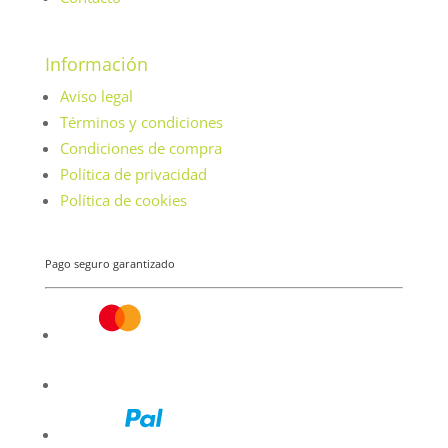
Información
Aviso legal
Términos y condiciones
Condiciones de compra
Política de privacidad
Política de cookies
Pago seguro garantizado