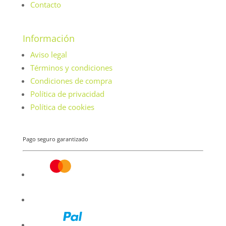
Contacto
Información
Aviso legal
Términos y condiciones
Condiciones de compra
Política de privacidad
Política de cookies
Pago seguro garantizado