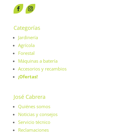
Categorías
Jardinería
Agrícola
Forestal
Máquinas a batería
Accesorios y recambios
¡Ofertas!
José Cabrera
Quiénes somos
Noticias y consejos
Servicio técnico
Reclamaciones