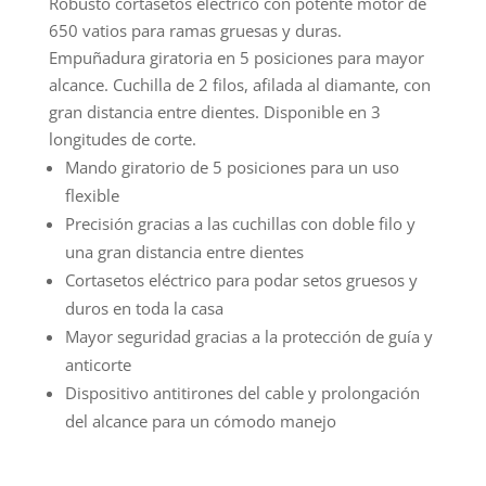
Robusto cortasetos eléctrico con potente motor de
650 vatios para ramas gruesas y duras.
Empuñadura giratoria en 5 posiciones para mayor
alcance. Cuchilla de 2 filos, afilada al diamante, con
gran distancia entre dientes. Disponible en 3
longitudes de corte.
Mando giratorio de 5 posiciones para un uso
flexible
Precisión gracias a las cuchillas con doble filo y
una gran distancia entre dientes
Cortasetos eléctrico para podar setos gruesos y
duros en toda la casa
Mayor seguridad gracias a la protección de guía y
anticorte
Dispositivo antitirones del cable y prolongación
del alcance para un cómodo manejo