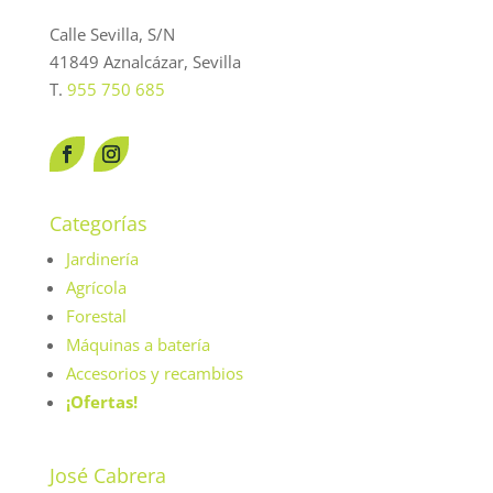
Calle Sevilla, S/N
41849 Aznalcázar, Sevilla
T.
955 750 685
Categorías
Jardinería
Agrícola
Forestal
Máquinas a batería
Accesorios y recambios
¡Ofertas!
José Cabrera