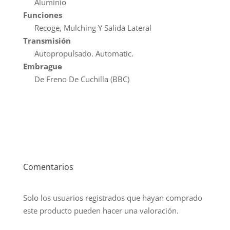
Aluminio
Funciones
Recoge, Mulching Y Salida Lateral
Transmisión
Autopropulsado. Automatic.
Embrague
De Freno De Cuchilla (BBC)
Comentarios
Solo los usuarios registrados que hayan comprado
este producto pueden hacer una valoración.