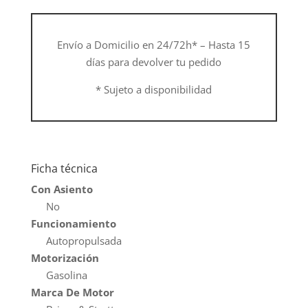
Envío a Domicilio en 24/72h* – Hasta 15
días para devolver tu pedido
* Sujeto a disponibilidad
Ficha técnica
Con Asiento
No
Funcionamiento
Autopropulsada
Motorización
Gasolina
Marca De Motor