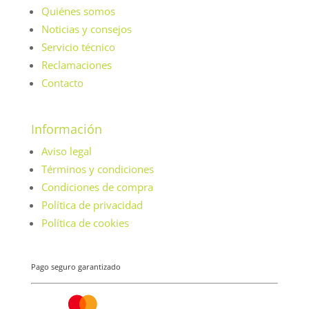
Quiénes somos
Noticias y consejos
Servicio técnico
Reclamaciones
Contacto
Información
Aviso legal
Términos y condiciones
Condiciones de compra
Política de privacidad
Política de cookies
Pago seguro garantizado