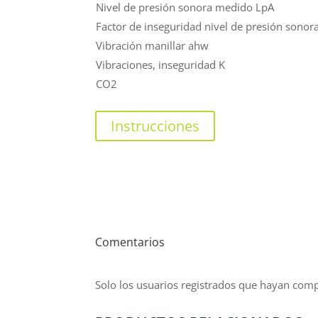
Nivel de presión sonora medido LpA
Factor de inseguridad nivel de presión sonor
Vibración manillar ahw
Vibraciones, inseguridad K
CO2
Instrucciones
Comentarios
Solo los usuarios registrados que hayan com