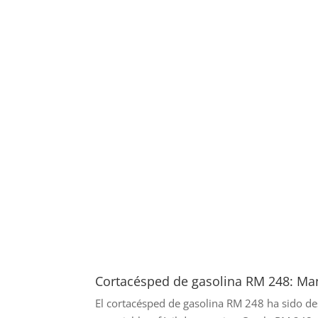
Cortacésped de gasolina RM 248: Ma
El cortacésped de gasolina RM 248 ha sido de