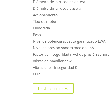
Diámetro de la rueda delantera
Diámetro de la rueda trasera
Accionamiento
Tipo de motor
Cilindrada
Peso
Nivel de potencia acústica garantizado LWA
Nivel de presión sonora medido LpA
Factor de inseguridad nivel de presión sonor
Vibración manillar ahw
Vibraciones, inseguridad K
CO2
Instrucciones