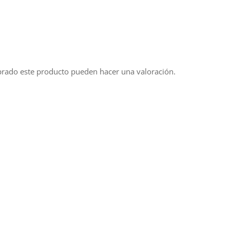
prado este producto pueden hacer una valoración.