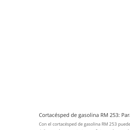
Cortacésped de gasolina RM 253: Par
Con el cortacésped de gasolina RM 253 puede