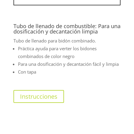
Tubo de llenado de combustible: Para una
dosificación y decantación limpia
Tubo de llenado para bidón combinado.
Práctica ayuda para verter los bidones
combinados de color negro
Para una dosificación y decantación fácil y limpia
Con tapa
Instrucciones