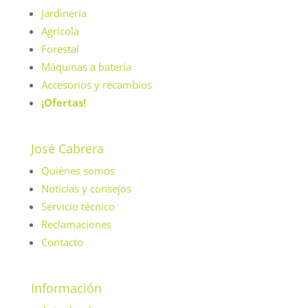
Jardinería
Agrícola
Forestal
Máquinas a batería
Accesorios y recambios
¡Ofertas!
José Cabrera
Quiénes somos
Noticias y consejos
Servicio técnico
Reclamaciones
Contacto
Información