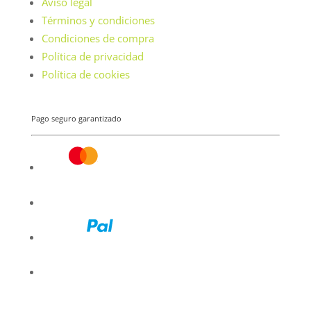
Aviso legal
Términos y condiciones
Condiciones de compra
Política de privacidad
Política de cookies
Pago seguro garantizado