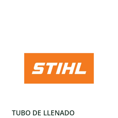
TUBO DE LLENADO