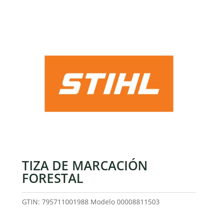
TIZA DE MARCACIÓN
FORESTAL
GTIN: 795711001988
Modelo
00008811503