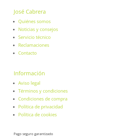
José Cabrera
Quiénes somos
Noticias y consejos
Servicio técnico
Reclamaciones
Contacto
Información
Aviso legal
Términos y condiciones
Condiciones de compra
Política de privacidad
Política de cookies
Pago seguro garantizado