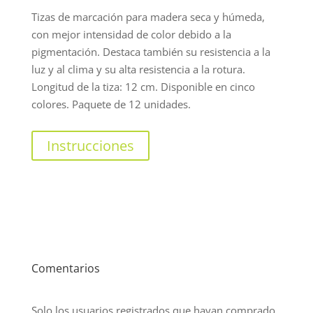
Tizas de marcación para madera seca y húmeda,
con mejor intensidad de color debido a la
pigmentación. Destaca también su resistencia a la
luz y al clima y su alta resistencia a la rotura.
Longitud de la tiza: 12 cm. Disponible en cinco
colores. Paquete de 12 unidades.
Instrucciones
Comentarios
Solo los usuarios registrados que hayan comprado