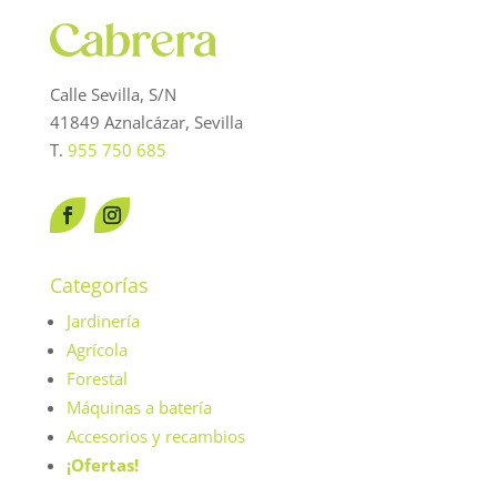
Calle Sevilla, S/N
41849 Aznalcázar, Sevilla
T.
955 750 685
Categorías
Jardinería
Agrícola
Forestal
Máquinas a batería
Accesorios y recambios
¡Ofertas!