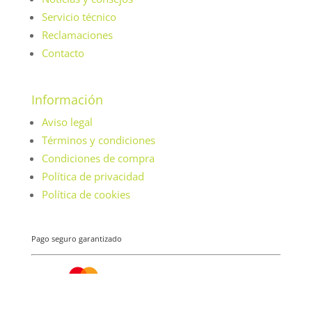
Servicio técnico
Reclamaciones
Contacto
Información
Aviso legal
Términos y condiciones
Condiciones de compra
Política de privacidad
Política de cookies
Pago seguro garantizado