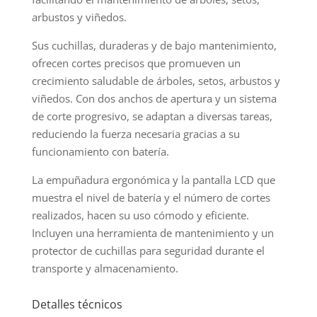
arbustos y viñedos.
Sus cuchillas, duraderas y de bajo mantenimiento,
ofrecen cortes precisos que promueven un
crecimiento saludable de árboles, setos, arbustos y
viñedos. Con dos anchos de apertura y un sistema
de corte progresivo, se adaptan a diversas tareas,
reduciendo la fuerza necesaria gracias a su
funcionamiento con batería.
La empuñadura ergonómica y la pantalla LCD que
muestra el nivel de batería y el número de cortes
realizados, hacen su uso cómodo y eficiente.
Incluyen una herramienta de mantenimiento y un
protector de cuchillas para seguridad durante el
transporte y almacenamiento.
Detalles técnicos