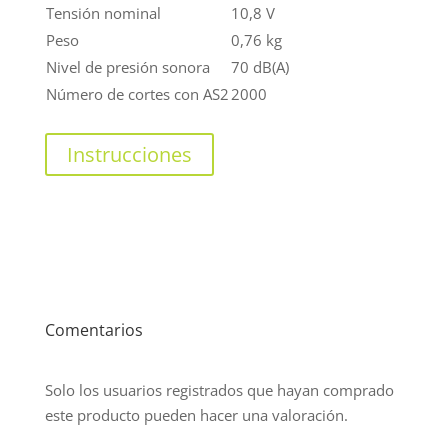
Tensión nominal
10,8 V
Peso
0,76 kg
Nivel de presión sonora
70 dB(A)
Número de cortes con AS2
2000
Instrucciones
Comentarios
Solo los usuarios registrados que hayan comprado
este producto pueden hacer una valoración.