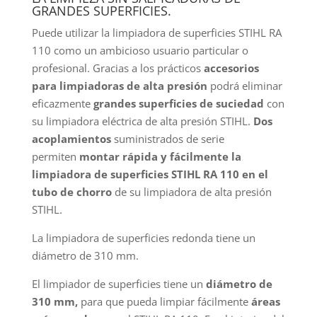
GRANDES SUPERFICIES.
Puede utilizar la limpiadora de superficies STIHL RA
110 como un ambicioso usuario particular o
profesional. Gracias a los prácticos
accesorios
para limpiadoras de alta presión
podrá eliminar
eficazmente
grandes superficies de suciedad
con
su limpiadora eléctrica de alta presión STIHL.
Dos
acoplamientos
suministrados de serie
permiten
montar rápida y fácilmente
la
limpiadora de superficies STIHL RA 110 en el
tubo de chorro
de su limpiadora de alta presión
STIHL.
La limpiadora de superficies redonda tiene un
diámetro de 310 mm.
El limpiador de superficies tiene un
diámetro de
310 mm,
para que pueda limpiar fácilmente
áreas