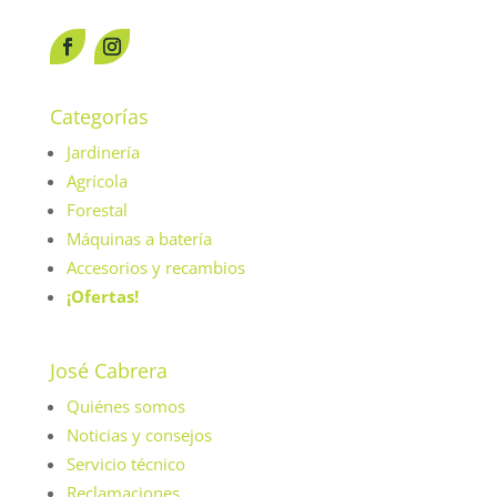
Categorías
Jardinería
Agrícola
Forestal
Máquinas a batería
Accesorios y recambios
¡Ofertas!
José Cabrera
Quiénes somos
Noticias y consejos
Servicio técnico
Reclamaciones