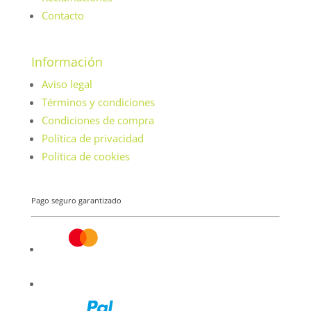
Contacto
Información
Aviso legal
Términos y condiciones
Condiciones de compra
Política de privacidad
Política de cookies
Pago seguro garantizado