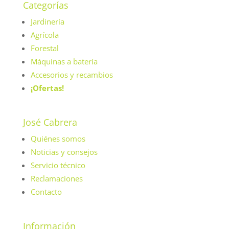
Categorías
Jardinería
Agrícola
Forestal
Máquinas a batería
Accesorios y recambios
¡Ofertas!
José Cabrera
Quiénes somos
Noticias y consejos
Servicio técnico
Reclamaciones
Contacto
Información