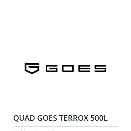
QUAD GOES TERROX 500L