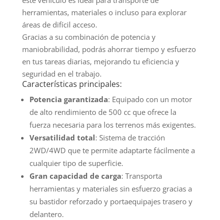
herramientas, materiales o incluso para explorar
áreas de difícil acceso.
Gracias a su combinación de potencia y
maniobrabilidad, podrás ahorrar tiempo y esfuerzo
en tus tareas diarias, mejorando tu eficiencia y
seguridad en el trabajo.
Características principales:
Potencia garantizada
: Equipado con un motor
de alto rendimiento de 500 cc que ofrece la
fuerza necesaria para los terrenos más exigentes.
Versatilidad total
: Sistema de tracción
2WD/4WD que te permite adaptarte fácilmente a
cualquier tipo de superficie.
Gran capacidad de carga
: Transporta
herramientas y materiales sin esfuerzo gracias a
su bastidor reforzado y portaequipajes trasero y
delantero.