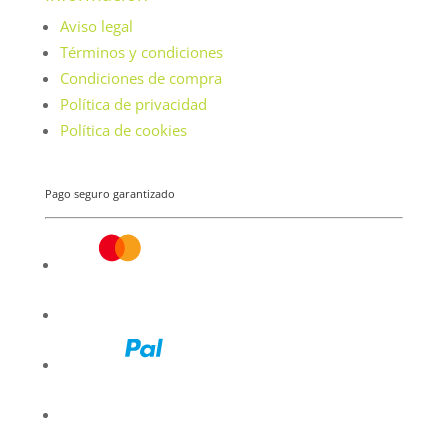
Aviso legal
Términos y condiciones
Condiciones de compra
Política de privacidad
Política de cookies
Pago seguro garantizado