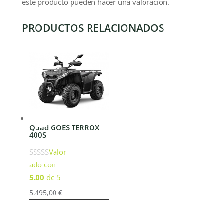
este producto pueden hacer una valoración.
PRODUCTOS RELACIONADOS
Quad GOES TERROX
400S
Valor
ado con
5.00
de 5
5.495,00
€