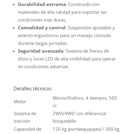
Durabilidad extrema
: Construido con
materiales de alta calidad para soportar las
condiciones más duras.
Comodidad y control
: Suspensión ajustable y
asiento ergonómico para un manejo cómodo
durante largas jornadas.
Seguridad avanzada
: Sistema de frenos de
disco y luces LED de alta visibilidad para operar
en condiciones adversas.
Detalles técnicos
Monocilíndrico, 4 tiempos, 500
Motor
cc
Sistema de
2WD/4WD con diferencial
tracción
bloqueable
Capacidad de
120 kg (portaequipajes) / 300 kg