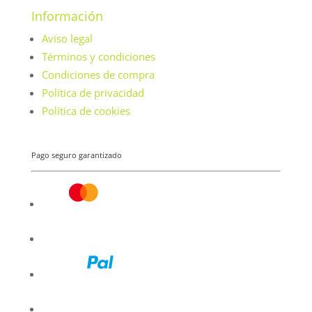
Información
Aviso legal
Términos y condiciones
Condiciones de compra
Política de privacidad
Política de cookies
Pago seguro garantizado