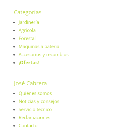
Categorías
Jardinería
Agrícola
Forestal
Máquinas a batería
Accesorios y recambios
¡Ofertas!
José Cabrera
Quiénes somos
Noticias y consejos
Servicio técnico
Reclamaciones
Contacto