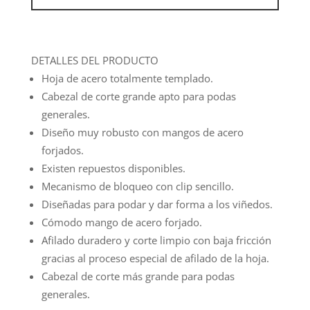
DETALLES DEL PRODUCTO
Hoja de acero totalmente templado.
Cabezal de corte grande apto para podas
generales.
Diseño muy robusto con mangos de acero
forjados.
Existen repuestos disponibles.
Mecanismo de bloqueo con clip sencillo.
Diseñadas para podar y dar forma a los viñedos.
Cómodo mango de acero forjado.
Afilado duradero y corte limpio con baja fricción
gracias al proceso especial de afilado de la hoja.
Cabezal de corte más grande para podas
generales.