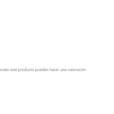
prado este producto pueden hacer una valoración.