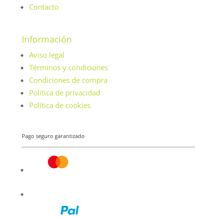
Contacto
Información
Aviso legal
Términos y condiciones
Condiciones de compra
Política de privacidad
Política de cookies
Pago seguro garantizado