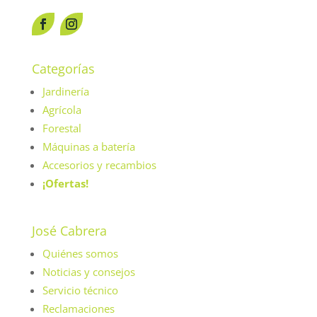
Categorías
Jardinería
Agrícola
Forestal
Máquinas a batería
Accesorios y recambios
¡Ofertas!
José Cabrera
Quiénes somos
Noticias y consejos
Servicio técnico
Reclamaciones