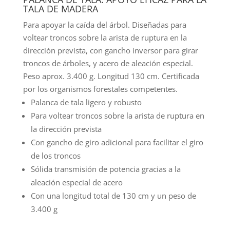
TALA DE MADERA
Para apoyar la caída del árbol. Diseñadas para
voltear troncos sobre la arista de ruptura en la
dirección prevista, con gancho inversor para girar
troncos de árboles, y acero de aleación especial.
Peso aprox. 3.400 g. Longitud 130 cm. Certificada
por los organismos forestales competentes.
Palanca de tala ligero y robusto
Para voltear troncos sobre la arista de ruptura en
la dirección prevista
Con gancho de giro adicional para facilitar el giro
de los troncos
Sólida transmisión de potencia gracias a la
aleación especial de acero
Con una longitud total de 130 cm y un peso de
3.400 g