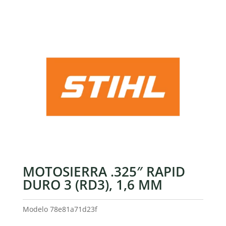
MOTOSIERRA .325″ RAPID
DURO 3 (RD3), 1,6 MM
Modelo
78e81a71d23f