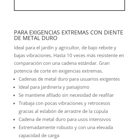
PARA EXIGENCIAS EXTREMAS CON DIENTE
DE METAL DURO
Ideal para el jardín y agricultor, de bajo rebote y
bajas vibraciones. Hasta 10 veces más resistente en
comparación con una cadena estándar. Gran
potencia de corte en exigencias extremas.
Cadenas de metal duro para usuarios exigentes
Ideal para jardinería y paisajismo
Se mantiene afilado sin necesidad de reafilar
Trabaja con pocas vibraciones y retrocesos
gracias al eslabón de arrastre de la cúpula
Cadena de metal duro para usos intensivos
Extremadamente robusto y con una elevada
capacidad de carga