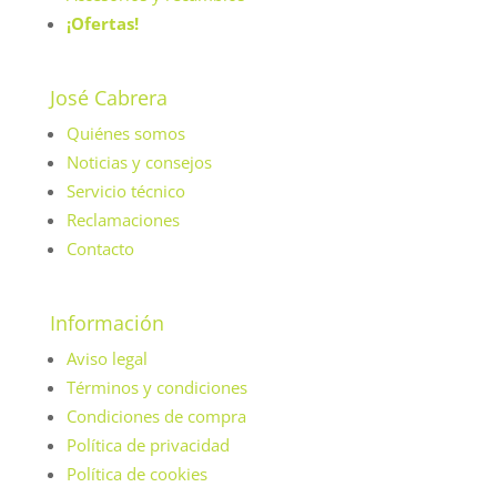
¡Ofertas!
José Cabrera
Quiénes somos
Noticias y consejos
Servicio técnico
Reclamaciones
Contacto
Información
Aviso legal
Términos y condiciones
Condiciones de compra
Política de privacidad
Política de cookies