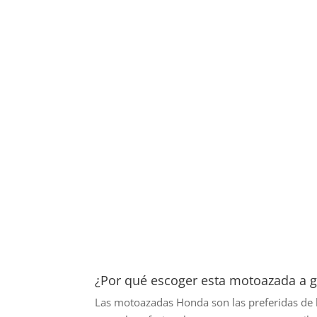
¿Por qué escoger esta motoazada a 
Las motoazadas Honda son las preferidas de los