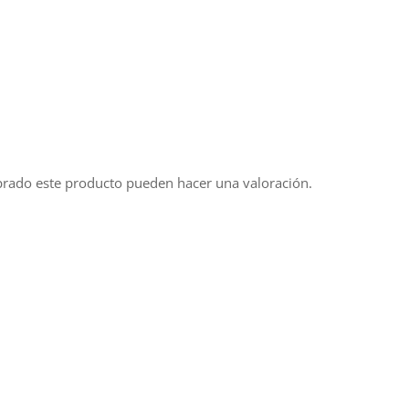
prado este producto pueden hacer una valoración.