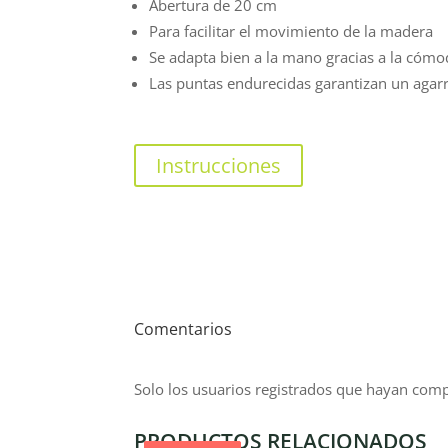
Abertura de 20 cm
Para facilitar el movimiento de la madera
Se adapta bien a la mano gracias a la có
Las puntas endurecidas garantizan un agarr
Instrucciones
Comentarios
Solo los usuarios registrados que hayan com
PRODUCTOS RELACIONADOS