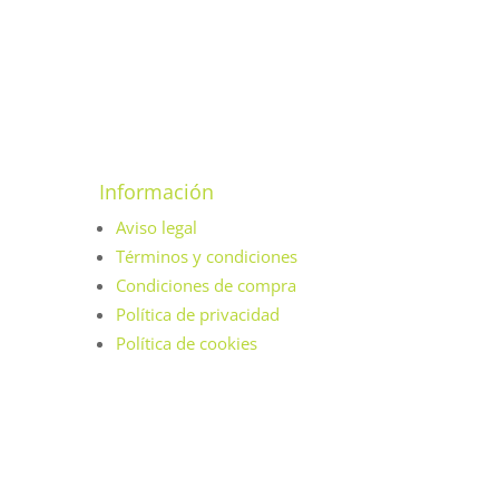
Información
Aviso legal
Términos y condiciones
Condiciones de compra
Política de privacidad
Política de cookies