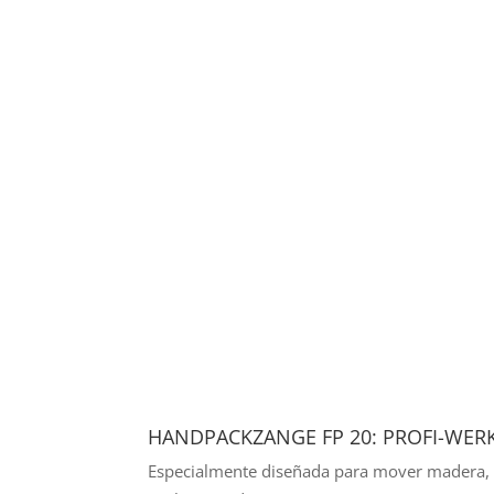
HANDPACKZANGE FP 20: PROFI-WER
Especialmente diseñada para mover madera, 