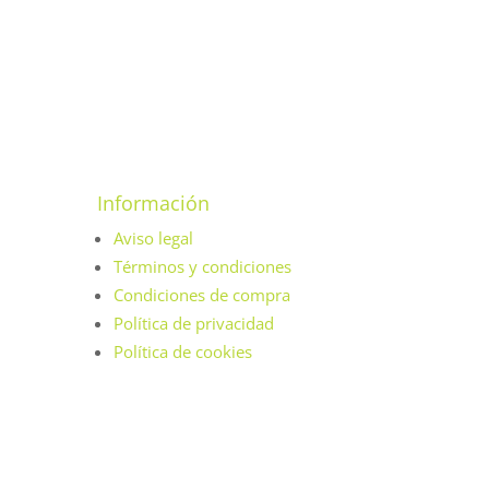
Información
Aviso legal
Términos y condiciones
Condiciones de compra
Política de privacidad
Política de cookies