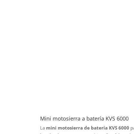
Mini motosierra a batería KVS 6000
La
mini motosierra de batería KVS 6000
pa