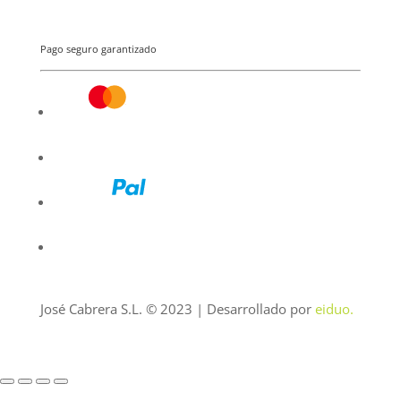
Pago seguro garantizado
José Cabrera S.L. © 2023 | Desarrollado por
eiduo.