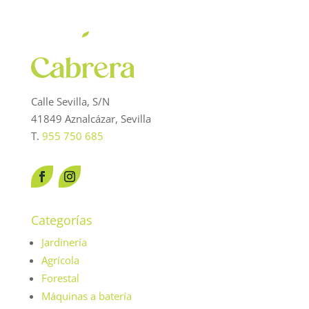
Calle Sevilla, S/N
41849 Aznalcázar, Sevilla
T.
955 750 685
Categorías
Jardinería
Agrícola
Forestal
Máquinas a batería