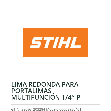
LIMA REDONDA PARA
PORTALIMAS
MULTIFUNCIÓN 1/4″ P
GTIN: 886661203284
Modelo
00008936401