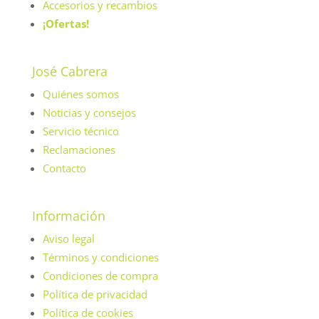
Accesorios y recambios
¡Ofertas!
José Cabrera
Quiénes somos
Noticias y consejos
Servicio técnico
Reclamaciones
Contacto
Información
Aviso legal
Términos y condiciones
Condiciones de compra
Política de privacidad
Política de cookies