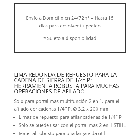
cantidad
Envío a Domicilio en 24/72h* – Hasta 15
días para devolver tu pedido
* Sujeto a disponibilidad
LIMA REDONDA DE REPUESTO PARA LA
CADENA DE SIERRA DE 1/4″ P:
HERRAMIENTA ROBUSTA PARA MUCHAS
OPERACIONES DE AFILADO
Solo para portalimas multifunción 2 en 1, para el
afilado der cadenas 1/4″ P, Ø 3,2 x 200 mm.
Limas de repuesto para afilar cadenas de 1/4″ P
Solo se puede usar con el portalimas 2 en 1 STIHL
Material robusto para una larga vida útil