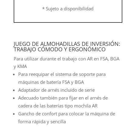
* Sujeto a disponibilidad
JUEGO DE ALMOHADILLAS DE INVERSIÓN:
TRABAJO CÓMODO Y ERGONÓMICO
Para utilizar durante el trabajo con AR en FSA, BGA
y KMA
Para reequipar el sistema de soporte para
máquinas de batería FSA y BGA
Adaptador de arnés incluido de serie
Adecuado también para fijar en el arnés de
cadera de las baterías tipo mochila AR
Gancho de confort para colocar la máquina de
forma rápida y sencilla