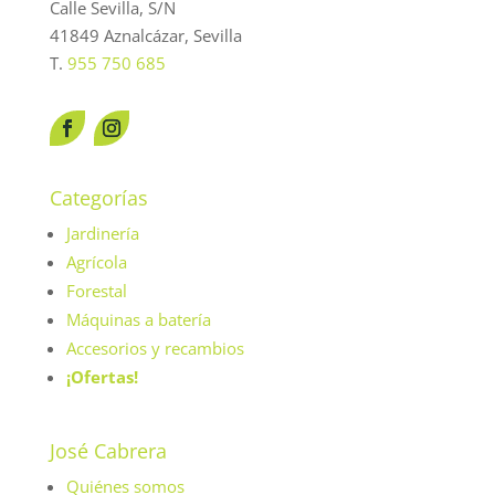
Calle Sevilla, S/N
41849 Aznalcázar, Sevilla
T.
955 750 685
Categorías
Jardinería
Agrícola
Forestal
Máquinas a batería
Accesorios y recambios
¡Ofertas!
José Cabrera
Quiénes somos