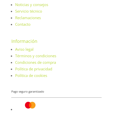
Noticias y consejos
Servicio técnico
Reclamaciones
Contacto
Información
Aviso legal
Términos y condiciones
Condiciones de compra
Política de privacidad
Política de cookies
Pago seguro garantizado