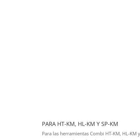
PARA HT-KM, HL-KM Y SP-KM
Para las herramientas Combi HT-KM, HL-KM y 