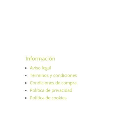
Información
Aviso legal
Términos y condiciones
Condiciones de compra
Política de privacidad
Política de cookies