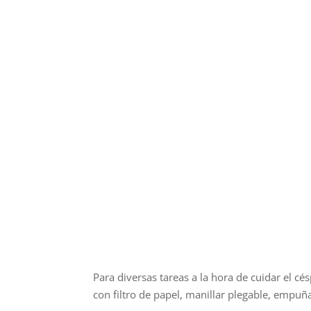
Para diversas tareas a la hora de cuidar el cé
con filtro de papel, manillar plegable, empu