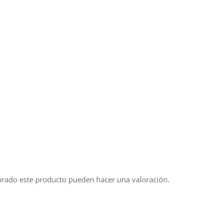
prado este producto pueden hacer una valoración.