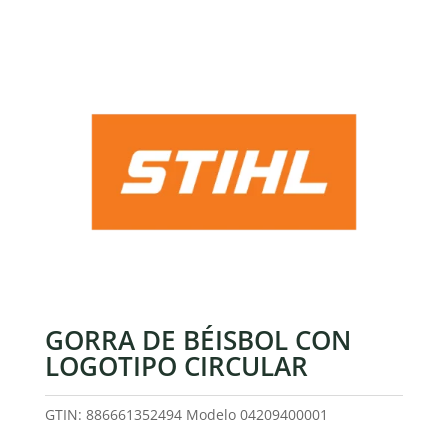
GORRA DE BÉISBOL CON
LOGOTIPO CIRCULAR
GTIN: 886661352494
Modelo
04209400001