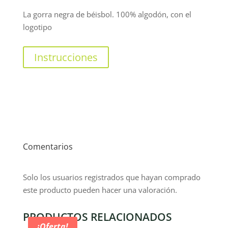
La gorra negra de béisbol. 100% algodón, con el
logotipo
Instrucciones
Comentarios
Solo los usuarios registrados que hayan comprado
este producto pueden hacer una valoración.
PRODUCTOS RELACIONADOS
¡Oferta!