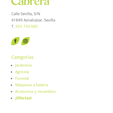
Calle Sevilla, S/N
41849 Aznalcázar, Sevilla
T.
955 750 685
Categorías
Jardinería
Agrícola
Forestal
Máquinas a batería
Accesorios y recambios
¡Ofertas!