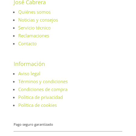
José Cabrera
Quiénes somos
Noticias y consejos
Servicio técnico
Reclamaciones
Contacto
Información
Aviso legal
Términos y condiciones
Condiciones de compra
Política de privacidad
Política de cookies
Pago seguro garantizado