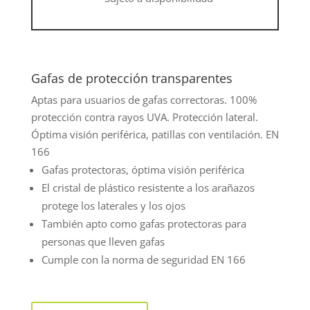
Gafas de protección transparentes
Aptas para usuarios de gafas correctoras. 100%
protección contra rayos UVA. Protección lateral.
Óptima visión periférica, patillas con ventilación. EN
166
Gafas protectoras, óptima visión periférica
El cristal de plástico resistente a los arañazos
protege los laterales y los ojos
También apto como gafas protectoras para
personas que lleven gafas
Cumple con la norma de seguridad EN 166