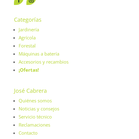
Categorías
Jardinería
Agrícola
Forestal
Máquinas a batería
Accesorios y recambios
¡Ofertas!
José Cabrera
Quiénes somos
Noticias y consejos
Servicio técnico
Reclamaciones
Contacto