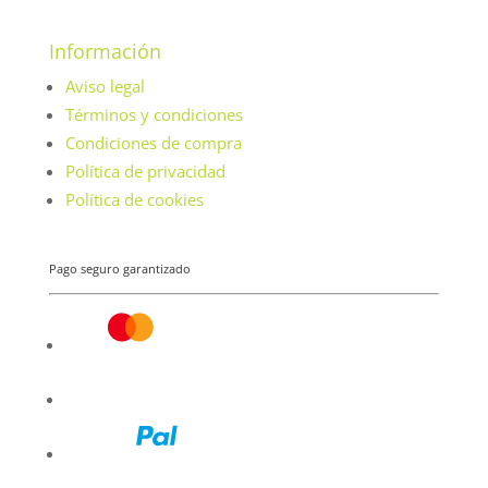
Información
Aviso legal
Términos y condiciones
Condiciones de compra
Política de privacidad
Política de cookies
Pago seguro garantizado