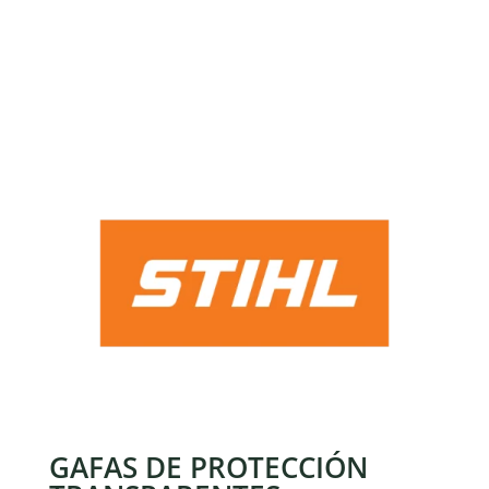
GAFAS DE PROTECCIÓN