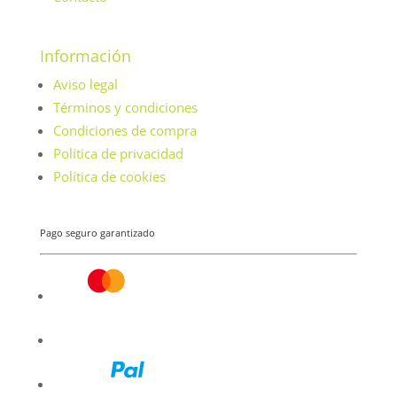
Información
Aviso legal
Términos y condiciones
Condiciones de compra
Política de privacidad
Política de cookies
Pago seguro garantizado