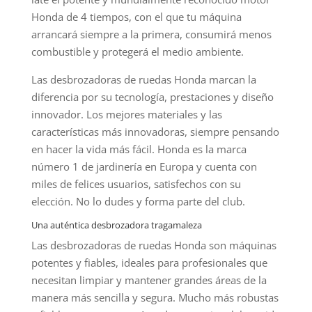
Honda de 4 tiempos, con el que tu máquina
arrancará siempre a la primera, consumirá menos
combustible y protegerá el medio ambiente.
Las desbrozadoras de ruedas Honda marcan la
diferencia por su tecnología, prestaciones y diseño
innovador. Los mejores materiales y las
características más innovadoras, siempre pensando
en hacer la vida más fácil. Honda es la marca
número 1 de jardinería en Europa y cuenta con
miles de felices usuarios, satisfechos con su
elección. No lo dudes y forma parte del club.
Una auténtica desbrozadora tragamaleza
Las desbrozadoras de ruedas Honda son máquinas
potentes y fiables, ideales para profesionales que
necesitan limpiar y mantener grandes áreas de la
manera más sencilla y segura. Mucho más robustas