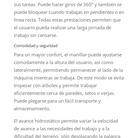
sus tareas. Puede hacer giros de 360º y también se
puede bloquear cuando trabajas en pendientes o en
línea recta. Todas estas prestaciones permiten que
el usuario pueda realizar una larga jornada de
trabajo sin cansarse.
Comodidad y seguridad
Para un mayor confort, el manillar puede ajustarse
cómodamente a la altura del usuario, así como
lateralmente, permitiendo permanecer al lado de la
máquina mientras se trabaja. De este modo se evita
tropezar con árboles y permite trabajar
eficientemente cerca de paredes, setos o verjas.
Puede plegarse para un fácil transporte y
almacenamiento.
El avance hidrostático permite variar la velocidad
de avance a las necesidades del trabajo y a la
dificultad del terreno, sólo desplazando la palanca.