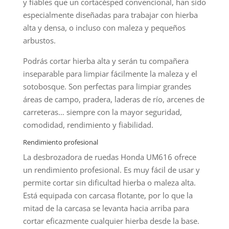
y fiables que un cortacésped convencional, han sido
especialmente diseñadas para trabajar con hierba
alta y densa, o incluso con maleza y pequeños
arbustos.
Podrás cortar hierba alta y serán tu compañera
inseparable para limpiar fácilmente la maleza y el
sotobosque. Son perfectas para limpiar grandes
áreas de campo, pradera, laderas de río, arcenes de
carreteras… siempre con la mayor seguridad,
comodidad, rendimiento y fiabilidad.
Rendimiento profesional
La desbrozadora de ruedas Honda UM616 ofrece
un rendimiento profesional. Es muy fácil de usar y
permite cortar sin dificultad hierba o maleza alta.
Está equipada con carcasa flotante, por lo que la
mitad de la carcasa se levanta hacia arriba para
cortar eficazmente cualquier hierba desde la base.