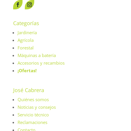
Categorías
Jardinería
Agrícola
Forestal
Máquinas a batería
Accesorios y recambios
¡Ofertas!
José Cabrera
Quiénes somos
Noticias y consejos
Servicio técnico
Reclamaciones
Contacto