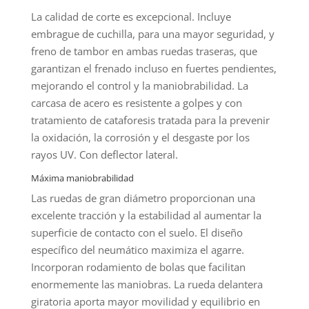
La calidad de corte es excepcional. Incluye
embrague de cuchilla, para una mayor seguridad, y
freno de tambor en ambas ruedas traseras, que
garantizan el frenado incluso en fuertes pendientes,
mejorando el control y la maniobrabilidad. La
carcasa de acero es resistente a golpes y con
tratamiento de cataforesis tratada para la prevenir
la oxidación, la corrosión y el desgaste por los
rayos UV. Con deflector lateral.
Máxima maniobrabilidad
Las ruedas de gran diámetro proporcionan una
excelente tracción y la estabilidad al aumentar la
superficie de contacto con el suelo. El diseño
específico del neumático maximiza el agarre.
Incorporan rodamiento de bolas que facilitan
enormemente las maniobras. La rueda delantera
giratoria aporta mayor movilidad y equilibrio en