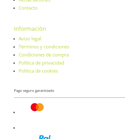
Contacto
Información
Aviso legal
Términos y condiciones
Condiciones de compra
Política de privacidad
Política de cookies
Pago seguro garantizado