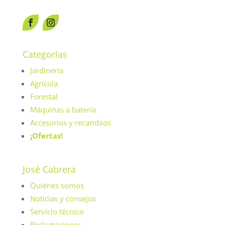
Categorías
Jardinería
Agrícola
Forestal
Máquinas a batería
Accesorios y recambios
¡Ofertas!
José Cabrera
Quiénes somos
Noticias y consejos
Servicio técnico
Reclamaciones