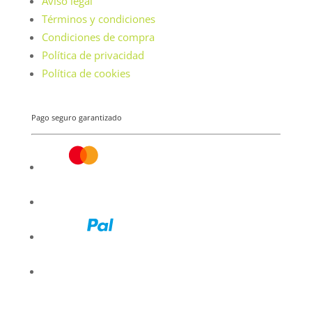
Aviso legal
Términos y condiciones
Condiciones de compra
Política de privacidad
Política de cookies
Pago seguro garantizado