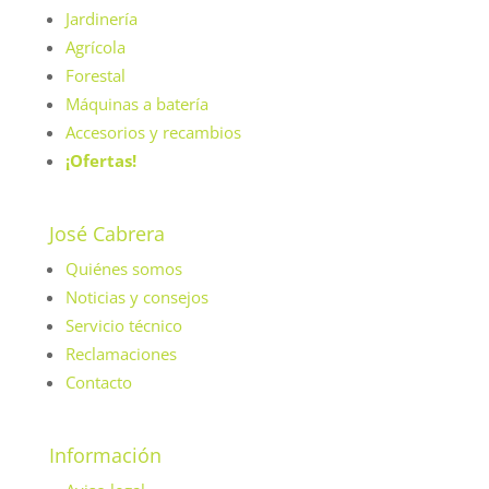
Jardinería
Agrícola
Forestal
Máquinas a batería
Accesorios y recambios
¡Ofertas!
José Cabrera
Quiénes somos
Noticias y consejos
Servicio técnico
Reclamaciones
Contacto
Información