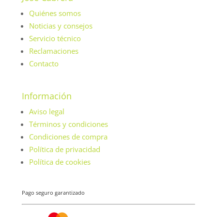
Quiénes somos
Noticias y consejos
Servicio técnico
Reclamaciones
Contacto
Información
Aviso legal
Términos y condiciones
Condiciones de compra
Política de privacidad
Política de cookies
Pago seguro garantizado