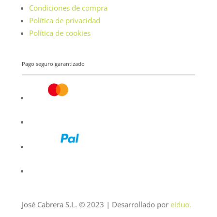
Condiciones de compra
Política de privacidad
Política de cookies
Pago seguro garantizado
José Cabrera S.L. © 2023 | Desarrollado por
eiduo.