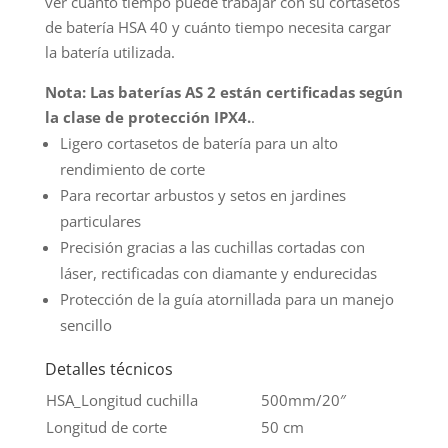
ver cuánto tiempo puede trabajar con su cortasetos
de batería HSA 40 y cuánto tiempo necesita cargar
la batería utilizada.
Nota: Las baterías AS 2 están certificadas según
la clase de protección IPX4.
.
Ligero cortasetos de batería para un alto
rendimiento de corte
Para recortar arbustos y setos en jardines
particulares
Precisión gracias a las cuchillas cortadas con
láser, rectificadas con diamante y endurecidas
Protección de la guía atornillada para un manejo
sencillo
Detalles técnicos
HSA_Longitud cuchilla
500mm/20″
Longitud de corte
50 cm