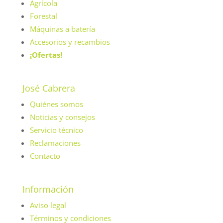
Agrícola
Forestal
Máquinas a batería
Accesorios y recambios
¡Ofertas!
José Cabrera
Quiénes somos
Noticias y consejos
Servicio técnico
Reclamaciones
Contacto
Información
Aviso legal
Términos y condiciones