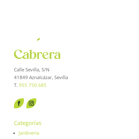
Calle Sevilla, S/N
41849 Aznalcázar, Sevilla
T.
955 750 685
Categorías
Jardinería