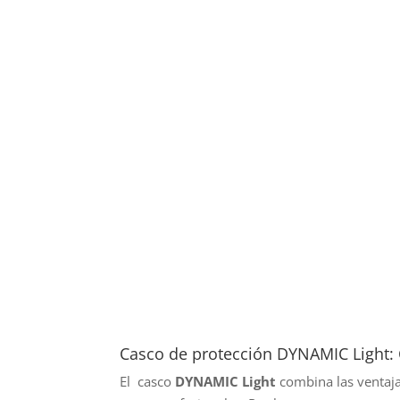
Casco de protección DYNAMIC Light: 
El casco
DYNAMIC Light
combina las ventajas