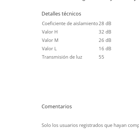
Detalles técnicos
Coeficiente de aislamiento
28 dB
Valor H
32 dB
Valor M
26 dB
Valor L
16 dB
Transmisión de luz
55
Comentarios
Solo los usuarios registrados que hayan com