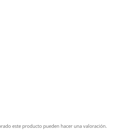
prado este producto pueden hacer una valoración.