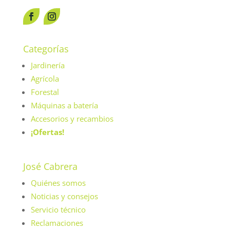
Categorías
Jardinería
Agrícola
Forestal
Máquinas a batería
Accesorios y recambios
¡Ofertas!
José Cabrera
Quiénes somos
Noticias y consejos
Servicio técnico
Reclamaciones