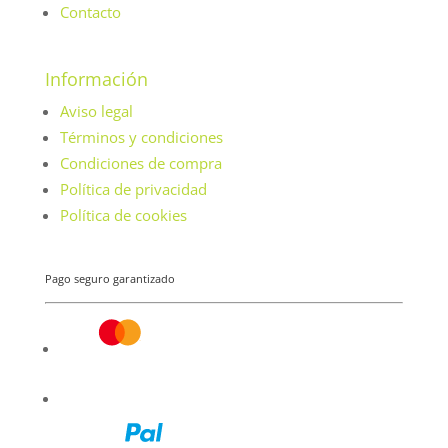
Contacto
Información
Aviso legal
Términos y condiciones
Condiciones de compra
Política de privacidad
Política de cookies
Pago seguro garantizado