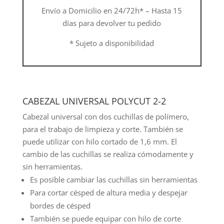
Envío a Domicilio en 24/72h* – Hasta 15
días para devolver tu pedido
* Sujeto a disponibilidad
CABEZAL UNIVERSAL POLYCUT 2-2
Cabezal universal con dos cuchillas de polímero,
para el trabajo de limpieza y corte. También se
puede utilizar con hilo cortado de 1,6 mm. El
cambio de las cuchillas se realiza cómodamente y
sin herramientas.
Es posible cambiar las cuchillas sin herramientas
Para cortar césped de altura media y despejar
bordes de césped
También se puede equipar con hilo de corte