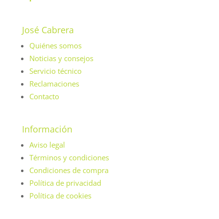
José Cabrera
Quiénes somos
Noticias y consejos
Servicio técnico
Reclamaciones
Contacto
Información
Aviso legal
Términos y condiciones
Condiciones de compra
Política de privacidad
Política de cookies