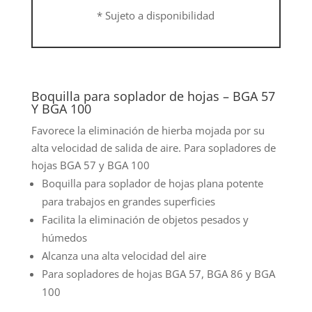
* Sujeto a disponibilidad
Boquilla para soplador de hojas – BGA 57
Y BGA 100
Favorece la eliminación de hierba mojada por su
alta velocidad de salida de aire. Para sopladores de
hojas BGA 57 y BGA 100
Boquilla para soplador de hojas plana potente
para trabajos en grandes superficies
Facilita la eliminación de objetos pesados y
húmedos
Alcanza una alta velocidad del aire
Para sopladores de hojas BGA 57, BGA 86 y BGA
100