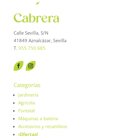
Calle Sevilla, S/N
41849 Aznalcázar, Sevilla
T.
955 750 685
Categorías
Jardinería
Agrícola
Forestal
Máquinas a batería
Accesorios y recambios
¡Ofertas!