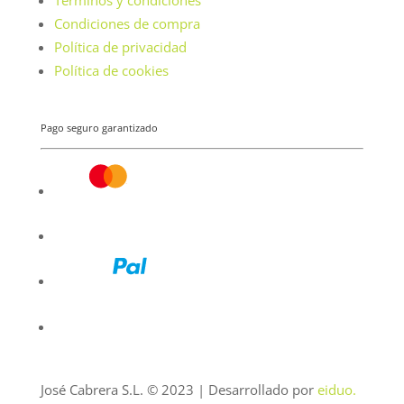
Condiciones de compra
Política de privacidad
Política de cookies
Pago seguro garantizado
José Cabrera S.L. © 2023 | Desarrollado por
eiduo.