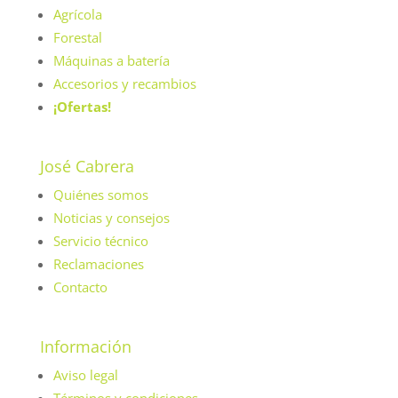
Agrícola
Forestal
Máquinas a batería
Accesorios y recambios
¡Ofertas!
José Cabrera
Quiénes somos
Noticias y consejos
Servicio técnico
Reclamaciones
Contacto
Información
Aviso legal
Términos y condiciones