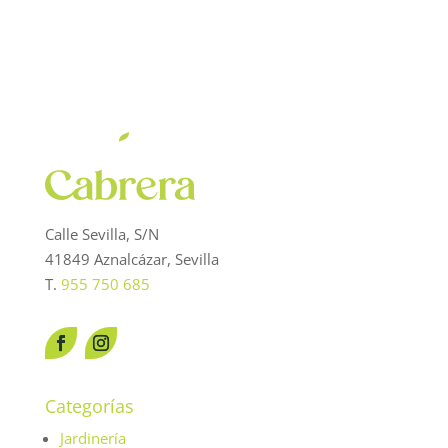
Calle Sevilla, S/N
41849 Aznalcázar, Sevilla
T.
955 750 685
Categorías
Jardinería