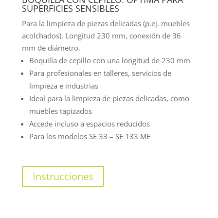
SUPERFICIES SENSIBLES
Para la limpieza de piezas delicadas (p.ej. muebles
acolchados). Longitud 230 mm, conexión de 36
mm de diámetro.
Boquilla de cepillo con una longitud de 230 mm
Para profesionales en talleres, servicios de
limpieza e industrias
Ideal para la limpieza de piezas delicadas, como
muebles tapizados
Accede incluso a espacios reducidos
Para los modelos SE 33 – SE 133 ME
Instrucciones