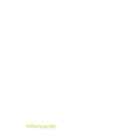
Información