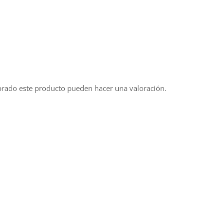
prado este producto pueden hacer una valoración.