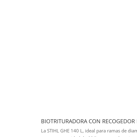
BIOTRITURADORA CON RECOGEDOR 
La STIHL GHE 140 L, ideal para ramas de diam