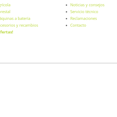
rícola
Noticias y consejos
restal
Servicio técnico
quinas a batería
Reclamaciones
cesorios y recambios
Contacto
fertas!