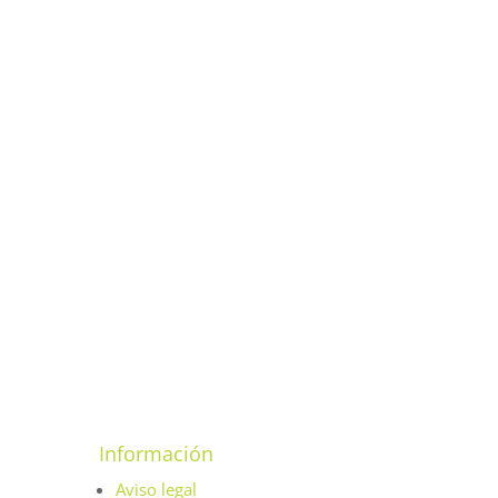
Información
Aviso legal