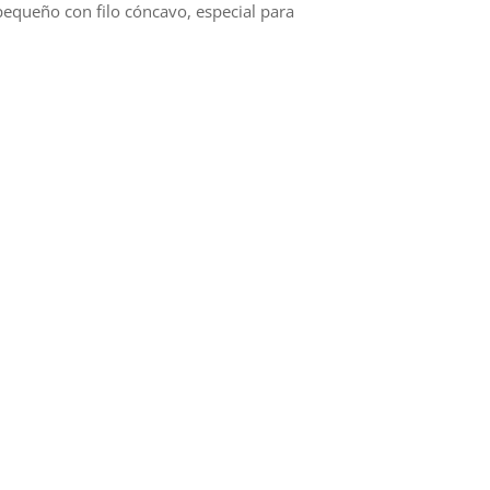
pequeño con filo cóncavo, especial para