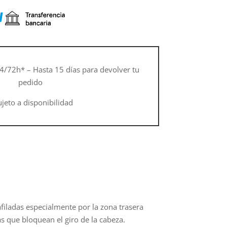
4/72h* – Hasta 15 días para devolver tu
pedido
ujeto a disponibilidad
filadas especialmente por la zona trasera
as que bloquean el giro de la cabeza.