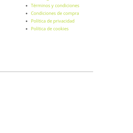
Términos y condiciones
Condiciones de compra
Política de privacidad
Política de cookies