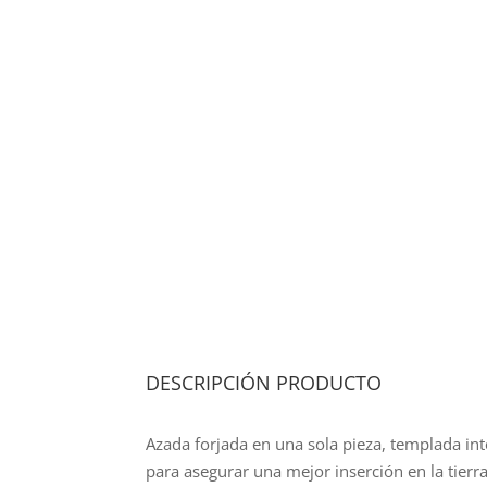
DESCRIPCIÓN PRODUCTO
Azada forjada en una sola pieza, templada int
para asegurar una mejor inserción en la tierr