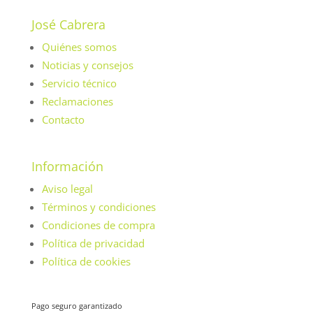
José Cabrera
Quiénes somos
Noticias y consejos
Servicio técnico
Reclamaciones
Contacto
Información
Aviso legal
Términos y condiciones
Condiciones de compra
Política de privacidad
Política de cookies
Pago seguro garantizado