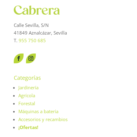
Calle Sevilla, S/N
41849 Aznalcázar, Sevilla
T.
955 750 685
Categorías
Jardinería
Agrícola
Forestal
Máquinas a batería
Accesorios y recambios
¡Ofertas!