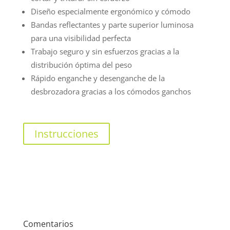
Diseño especialmente ergonómico y cómodo
Bandas reflectantes y parte superior luminosa
para una visibilidad perfecta
Trabajo seguro y sin esfuerzos gracias a la
distribución óptima del peso
Rápido enganche y desenganche de la
desbrozadora gracias a los cómodos ganchos
Instrucciones
Comentarios