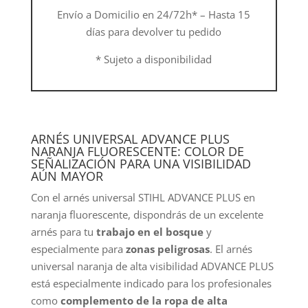
Envío a Domicilio en 24/72h* – Hasta 15
días para devolver tu pedido
* Sujeto a disponibilidad
ARNÉS UNIVERSAL ADVANCE PLUS
NARANJA FLUORESCENTE: COLOR DE
SEÑALIZACIÓN PARA UNA VISIBILIDAD
AÚN MAYOR
Con el arnés universal STIHL ADVANCE PLUS en
naranja fluorescente, dispondrás de un excelente
arnés para tu
trabajo en el bosque
y
especialmente para
zonas peligrosas
. El arnés
universal naranja de alta visibilidad ADVANCE PLUS
está especialmente indicado para los profesionales
como
complemento de la ropa de alta