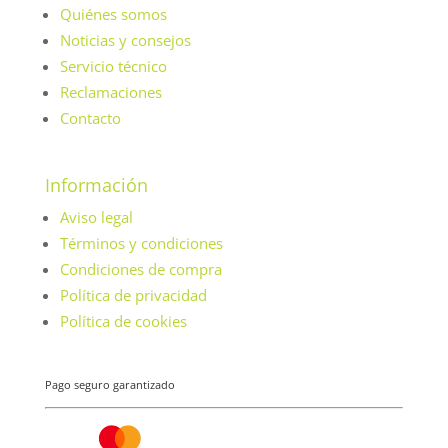
Quiénes somos
Noticias y consejos
Servicio técnico
Reclamaciones
Contacto
Información
Aviso legal
Términos y condiciones
Condiciones de compra
Política de privacidad
Política de cookies
Pago seguro garantizado