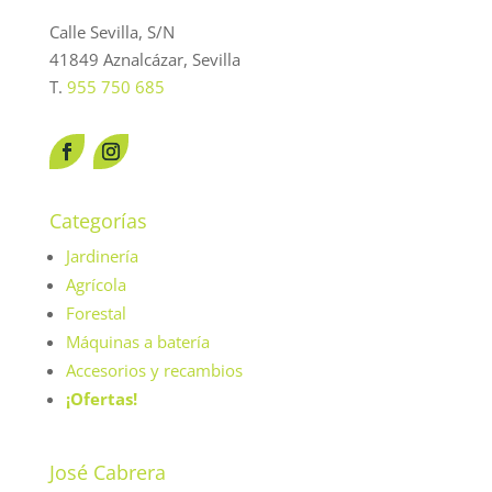
Calle Sevilla, S/N
41849 Aznalcázar, Sevilla
T.
955 750 685
Categorías
Jardinería
Agrícola
Forestal
Máquinas a batería
Accesorios y recambios
¡Ofertas!
José Cabrera