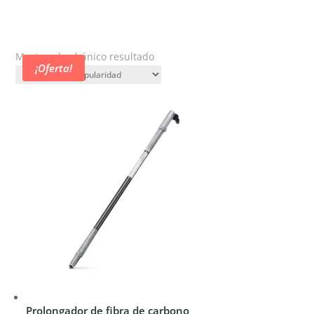
Mostrando el único resultado
¡Oferta!
Prolongador de fibra de carbono